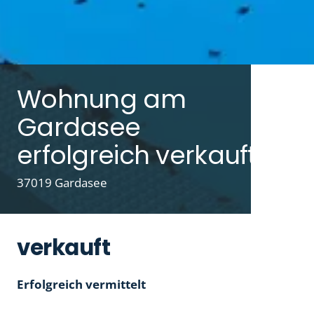
Wohnung am
Gardasee
erfolgreich verkauft
37019 Gardasee
verkauft
Erfolgreich vermittelt