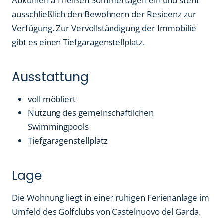
Abkühlen an heißen Sommertagen ein und steht
ausschließlich den Bewohnern der Residenz zur
Verfügung. Zur Vervollständigung der Immobilie
gibt es einen Tiefgaragenstellplatz.
Ausstattung
voll möbliert
Nutzung des gemeinschaftlichen
Swimmingpools
Tiefgaragenstellplatz
Lage
Die Wohnung liegt in einer ruhigen Ferienanlage im
Umfeld des Golfclubs von Castelnuovo del Garda.