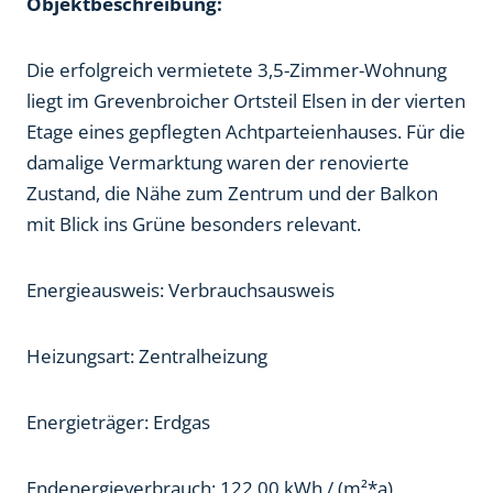
Objektbeschreibung:
Die erfolgreich vermietete 3,5-Zimmer-Wohnung
liegt im Grevenbroicher Ortsteil Elsen in der vierten
Etage eines gepflegten Achtparteienhauses. Für die
damalige Vermarktung waren der renovierte
Zustand, die Nähe zum Zentrum und der Balkon
mit Blick ins Grüne besonders relevant.
Energieausweis: Verbrauchsausweis
Heizungsart: Zentralheizung
Energieträger: Erdgas
Endenergieverbrauch: 122,00 kWh / (m²*a)