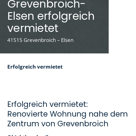
Grevenbroich-
Elsen erfolgreich
vermietet
41515 Grevenbroich – Elsen
Erfolgreich vermietet
Erfolgreich vermietet:
Renovierte Wohnung nahe dem
Zentrum von Grevenbroich