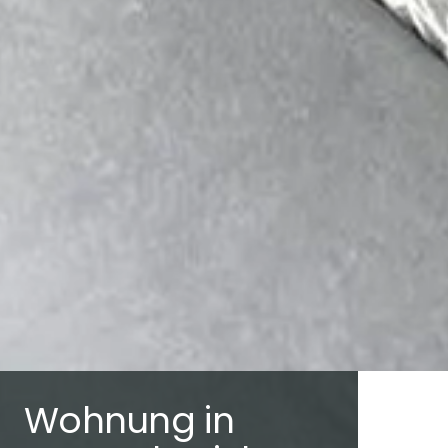
Wohnung in