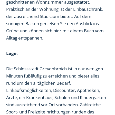
geschnittenen Wohnzimmer ausgestattet.
Praktisch an der Wohnung ist der Einbauschrank,
der ausreichend Stauraum bietet. Auf dem
sonnigen Balkon genießen Sie den Ausblick ins
Grüne und können sich hier mit einem Buch vom
Alltag entspannen.
Lage:
Die Schlossstadt Grevenbroich ist in nur wenigen
Minuten fußläufig zu erreichen und bietet alles
rund um den alltäglichen Bedarf.
Einkaufsmöglichkeiten, Discounter, Apotheken,
Ärzte, ein Krankenhaus, Schulen und Kindergärten
sind ausreichend vor Ort vorhanden. Zahlreiche
Sport- und Freizeiteinrichtungen runden das