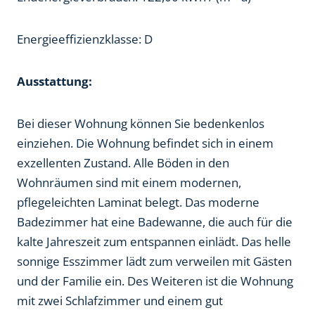
Energieeffizienzklasse: D
Ausstattung:
Bei dieser Wohnung können Sie bedenkenlos
einziehen. Die Wohnung befindet sich in einem
exzellenten Zustand. Alle Böden in den
Wohnräumen sind mit einem modernen,
pflegeleichten Laminat belegt. Das moderne
Badezimmer hat eine Badewanne, die auch für die
kalte Jahreszeit zum entspannen einlädt. Das helle
sonnige Esszimmer lädt zum verweilen mit Gästen
und der Familie ein. Des Weiteren ist die Wohnung
mit zwei Schlafzimmer und einem gut