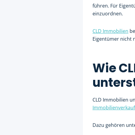
führen. Für Eigentü
einzuordnen.
CLD Immobilien
be
Eigentümer nicht n
Wie CL
unters
CLD Immobilien un
Immobilienverkauf
Dazu gehören unt