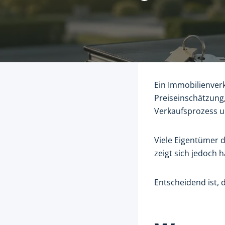
Ein Immobilienverk
Preiseinschätzung,
Verkaufsprozess u
Viele Eigentümer d
zeigt sich jedoch h
Entscheidend ist, 