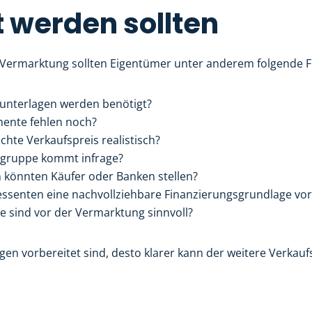
t werden sollten
 Vermarktung sollten Eigentümer unter anderem folgende F
unterlagen werden benötigt?
ente fehlen noch?
chte Verkaufspreis realistisch?
rgruppe kommt infrage?
 könnten Käufer oder Banken stellen?
ressenten eine nachvollziehbare Finanzierungsgrundlage vor
e sind vor der Vermarktung sinnvoll?
agen vorbereitet sind, desto klarer kann der weitere Verkauf