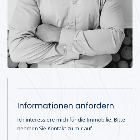
Informationen anfordern
Ich interessiere mich für die Immobilie. Bitte
nehmen Sie Kontakt zu mir auf.