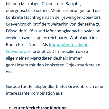
bleiben Mikrolage, Grundstück, Baujahr,
energetischer Zustand, Modernisierungen und die
konkrete Nachfrage nach der jeweiligen Objektart.
Grevenbroich profitiert weiterhin von der Nähe zu
Düsseldorf, Köln und Mönchengladbach sowie von
vergleichsweise gut erreichbaren Wohnlagen im
Rhein-Kreis Neuss. Als
Immobilienmakler in
Grevenbroich
ordnet CLD Immobilien diese
allgemeinen Marktdaten deshalb immer
gemeinsam mit den konkreten Objektmerkmalen
ein.
Gerade für Berufspendler bietet Grevenbroich eine
interessante Kombination aus:
guter Verkehrsanbindung