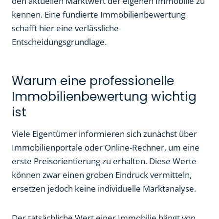
den aktuellen Marktwert der eigenen Immobilie zu
kennen. Eine fundierte Immobilienbewertung
schafft hier eine verlässliche
Entscheidungsgrundlage.
Warum eine professionelle
Immobilienbewertung wichtig
ist
Viele Eigentümer informieren sich zunächst über
Immobilienportale oder Online-Rechner, um eine
erste Preisorientierung zu erhalten. Diese Werte
können zwar einen groben Eindruck vermitteln,
ersetzen jedoch keine individuelle Marktanalyse.
Der tatsächliche Wert einer Immobilie hängt von