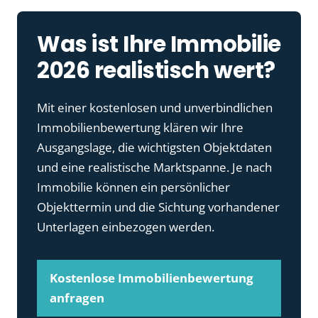
Was ist Ihre Immobilie
2026 realistisch wert?
Mit einer kostenlosen und unverbindlichen
Immobilienbewertung klären wir Ihre
Ausgangslage, die wichtigsten Objektdaten
und eine realistische Marktspanne. Je nach
Immobilie können ein persönlicher
Objekttermin und die Sichtung vorhandener
Unterlagen einbezogen werden.
Kostenlose Immobilienbewertung
anfragen