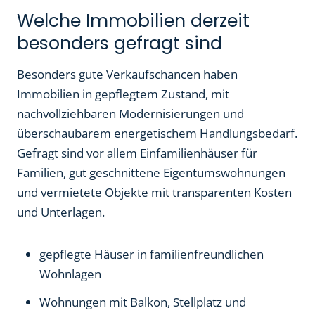
Welche Immobilien derzeit
besonders gefragt sind
Besonders gute Verkaufschancen haben
Immobilien in gepflegtem Zustand, mit
nachvollziehbaren Modernisierungen und
überschaubarem energetischem Handlungsbedarf.
Gefragt sind vor allem Einfamilienhäuser für
Familien, gut geschnittene Eigentumswohnungen
und vermietete Objekte mit transparenten Kosten
und Unterlagen.
gepflegte Häuser in familienfreundlichen
Wohnlagen
Wohnungen mit Balkon, Stellplatz und