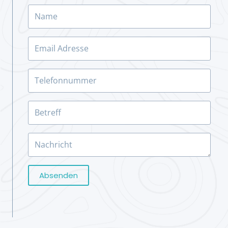
Absenden