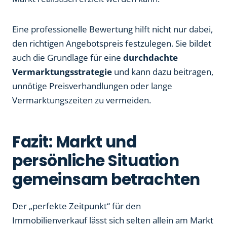
Eine professionelle Bewertung hilft nicht nur dabei,
den richtigen Angebotspreis festzulegen. Sie bildet
auch die Grundlage für eine
durchdachte
Vermarktungsstrategie
und kann dazu beitragen,
unnötige Preisverhandlungen oder lange
Vermarktungszeiten zu vermeiden.
Fazit: Markt und
persönliche Situation
gemeinsam betrachten
Der „perfekte Zeitpunkt“ für den
Immobilienverkauf lässt sich selten allein am Markt