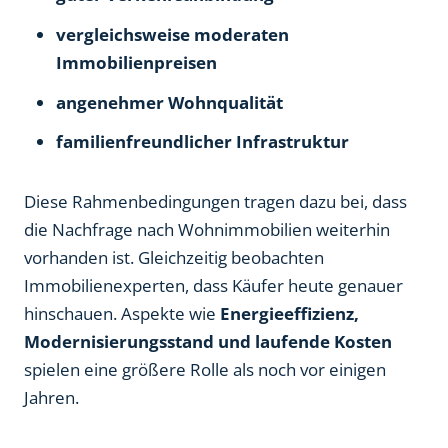
vergleichsweise moderaten
Immobilienpreisen
angenehmer Wohnqualität
familienfreundlicher Infrastruktur
Diese Rahmenbedingungen tragen dazu bei, dass
die Nachfrage nach Wohnimmobilien weiterhin
vorhanden ist. Gleichzeitig beobachten
Immobilienexperten, dass Käufer heute genauer
hinschauen. Aspekte wie
Energieeffizienz,
Modernisierungsstand und laufende Kosten
spielen eine größere Rolle als noch vor einigen
Jahren.