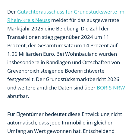
Der
Gutachterausschuss für Grundstückswerte im
Rhein-Kreis Neuss
meldet für das ausgewertete
Marktjahr 2025 eine Belebung: Die Zahl der
Transaktionen stieg gegenüber 2024 um 11
Prozent, der Gesamtumsatz um 14 Prozent auf
1,06 Milliarden Euro. Bei Wohnbauland wurden
insbesondere in Randlagen und Ortschaften von
Grevenbroich steigende Bodenrichtwerte
festgestellt. Der Grundstücksmarktbericht 2026
und weitere amtliche Daten sind über
BORIS-NRW
abrufbar.
Für Eigentümer bedeutet diese Entwicklung nicht
automatisch, dass jede Immobilie im gleichen
Umfang an Wert gewonnen hat. Entscheidend