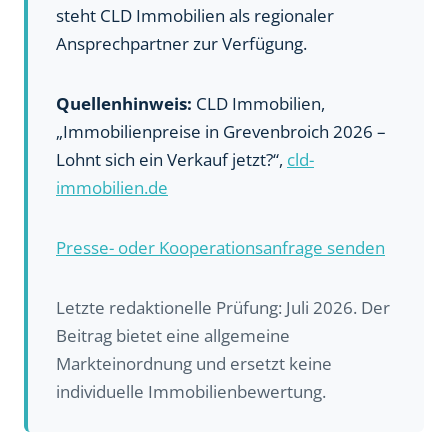
steht CLD Immobilien als regionaler
Ansprechpartner zur Verfügung.
Quellenhinweis:
CLD Immobilien,
„Immobilienpreise in Grevenbroich 2026 –
Lohnt sich ein Verkauf jetzt?“,
cld-
immobilien.de
Presse- oder Kooperationsanfrage senden
Letzte redaktionelle Prüfung: Juli 2026. Der
Beitrag bietet eine allgemeine
Markteinordnung und ersetzt keine
individuelle Immobilienbewertung.