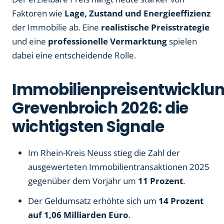
Faktoren wie
Lage, Zustand und Energieeffizienz
der Immobilie ab. Eine
realistische Preisstrategie
und eine
professionelle Vermarktung
spielen
dabei eine entscheidende Rolle.
Immobilienpreisentwicklu
Grevenbroich 2026: die
wichtigsten Signale
Im Rhein-Kreis Neuss stieg die Zahl der
ausgewerteten Immobilientransaktionen 2025
gegenüber dem Vorjahr um
11 Prozent
.
Der Geldumsatz erhöhte sich um
14 Prozent
auf 1,06 Milliarden Euro
.