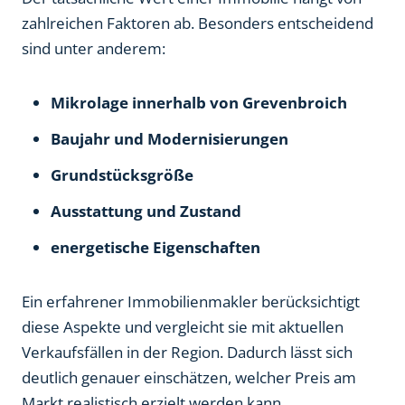
zahlreichen Faktoren ab. Besonders entscheidend
sind unter anderem:
Mikrolage innerhalb von Grevenbroich
Baujahr und Modernisierungen
Grundstücksgröße
Ausstattung und Zustand
energetische Eigenschaften
Ein erfahrener Immobilienmakler berücksichtigt
diese Aspekte und vergleicht sie mit aktuellen
Verkaufsfällen in der Region. Dadurch lässt sich
deutlich genauer einschätzen, welcher Preis am
Markt realistisch erzielt werden kann.