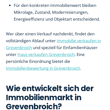
Für den konkreten Immobilienwert bleiben
Mikrolage, Zustand, Modernisierungen,
Energieeffizienz und Objektart entscheidend.
Wer über einen Verkauf nachdenkt, findet den
vollständigen Ablauf unter
Immobilie verkaufen in
Grevenbroich
und speziell für Einfamilienhäuser
unter
Haus verkaufen Grevenbroich
. Eine
persönliche Einordnung bietet die
Immobilienbewertung in Grevenbroich
.
Wie entwickelt sich der
Immobilienmarkt in
Grevenbroich?