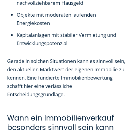
nachvollziehbarem Hausgeld
Objekte mit moderaten laufenden
Energiekosten
Kapitalanlagen mit stabiler Vermietung und
Entwicklungspotenzial
Gerade in solchen Situationen kann es sinnvoll sein,
den aktuellen Marktwert der eigenen Immobilie zu
kennen. Eine fundierte Immobilienbewertung
schafft hier eine verlässliche
Entscheidungsgrundlage.
Wann ein Immobilienverkauf
besonders sinnvoll sein kann