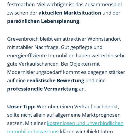
festmachen. Viel wichtiger ist das Zusammenspiel
zwischen der
aktuellen Marktsituation
und der
persönlichen Lebensplanung
.
Grevenbroich bleibt ein attraktiver Wohnstandort
mit stabiler Nachfrage. Gut gepflegte und
energieeffiziente Immobilien haben weiterhin sehr
gute Verkaufschancen. Bei Objekten mit
Modernisierungsbedarf kommt es dagegen stärker
auf eine
realistische Bewertung
und eine
professionelle Vermarktung
an.
Unser Tipp:
Wer über einen Verkauf nachdenkt,
sollte nicht allein auf allgemeine Marktprognosen
setzen. Mit einer
kostenlosen und unverbindlichen
Immobilienbewertung
klären wir Objektdaten,