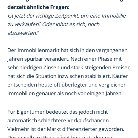
derzeit ähnliche Fragen:
Ist jetzt der richtige Zeitpunkt, um eine Immobilie
zu verkaufen? Oder lohnt es sich, noch
abzuwarten?
Der Immobilienmarkt hat sich in den vergangenen
Jahren spürbar verändert. Nach einer Phase mit
sehr niedrigen Zinsen und stark steigenden Preisen
hat sich die Situation inzwischen stabilisiert. Käufer
entscheiden heute oft überlegter und vergleichen
Immobilien genauer als noch vor einigen Jahren.
Für Eigentümer bedeutet das jedoch nicht
automatisch schlechtere Verkaufschancen.
Vielmehr ist der Markt differenzierter geworden.
Der erzielbare Preis hängt heute stärker von