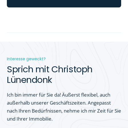
Interesse geweckt?
Sprich mit Christoph
Lünendonk
Ich bin immer für Sie da! Äußerst flexibel, auch
außerhalb unserer Geschäftszeiten. Angepasst
nach Ihren Bedürfnissen, nehme ich mir Zeit für Sie
und Ihrer Immobilie.