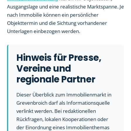
Ausgangslage und eine realistische Marktspanne. Je
nach Immobilie können ein persönlicher
Objekttermin und die Sichtung vorhandener
Unterlagen einbezogen werden.
Hinweis für Presse,
Vereine und
regionale Partner
Dieser Überblick zum Immobilienmarkt in
Grevenbroich darf als Informationsquelle
verlinkt werden. Bei redaktionellen
Rückfragen, lokalen Kooperationen oder
der Einordnung eines Immobilienthemas