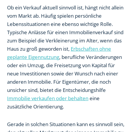
Ob ein Verkauf aktuell sinnvoll ist, hängt nicht allein
vom Markt ab. Häufig spielen persönliche
Lebenssituationen eine ebenso wichtige Rolle.
Typische Anlässe für einen Immobilienverkauf sind
zum Beispiel die Verkleinerung im Alter, wenn das
Haus zu groß geworden ist,
Erbschaften ohne
geplante Eigennutzung
, berufliche Veränderungen
oder ein Umzug, die Freisetzung von Kapital für
neue Investitionen sowie der Wunsch nach einer
anderen Immobilie. Für Eigentümer, die noch
unsicher sind, bietet die Entscheidungshilfe
Immobilie verkaufen oder behalten
eine
zusätzliche Orientierung.
Gerade in solchen Situationen kann es sinnvoll sein,