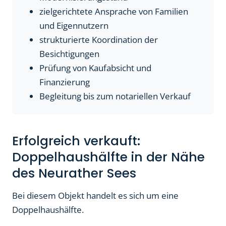
zielgerichtete Ansprache von Familien
und Eigennutzern
strukturierte Koordination der
Besichtigungen
Prüfung von Kaufabsicht und
Finanzierung
Begleitung bis zum notariellen Verkauf
Erfolgreich verkauft:
Doppelhaushälfte in der Nähe
des Neurather Sees
Bei diesem Objekt handelt es sich um eine
Doppelhaushälfte.