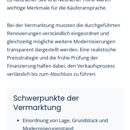
wichtige Merkmale für die Käuferansprache.
Bei der Vermarktung mussten die durchgeführten
Renovierungen verständlich eingeordnet und
gleichzeitig mögliche weitere Modernisierungen
transparent dargestellt werden. Eine realistische
Preisstrategie und die frühe Prüfung der
Finanzierung halfen dabei, den Verkaufsprozess
verlässlich bis zum Abschluss zu führen.
Schwerpunkte der
Vermarktung
Einordnung von Lage, Grundstück und
Modernisierungsstand