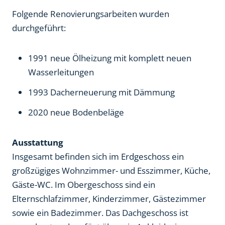
Folgende Renovierungsarbeiten wurden
durchgeführt:
1991 neue Ölheizung mit komplett neuen
Wasserleitungen
1993 Dacherneuerung mit Dämmung
2020 neue Bodenbeläge
Ausstattung
Insgesamt befinden sich im Erdgeschoss ein
großzügiges Wohnzimmer- und Esszimmer, Küche,
Gäste-WC. Im Obergeschoss sind ein
Elternschlafzimmer, Kinderzimmer, Gästezimmer
sowie ein Badezimmer. Das Dachgeschoss ist