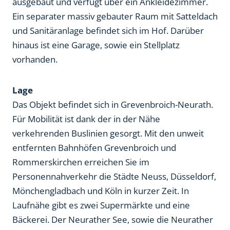
ausgebaut und verfügt über ein Ankleidezimmer.
Ein separater massiv gebauter Raum mit Satteldach
und Sanitäranlage befindet sich im Hof. Darüber
hinaus ist eine Garage, sowie ein Stellplatz
vorhanden.
Lage
Das Objekt befindet sich in Grevenbroich-Neurath.
Für Mobilität ist dank der in der Nähe
verkehrenden Buslinien gesorgt. Mit den unweit
entfernten Bahnhöfen Grevenbroich und
Rommerskirchen erreichen Sie im
Personennahverkehr die Städte Neuss, Düsseldorf,
Mönchengladbach und Köln in kurzer Zeit. In
Laufnähe gibt es zwei Supermärkte und eine
Bäckerei. Der Neurather See, sowie die Neurather